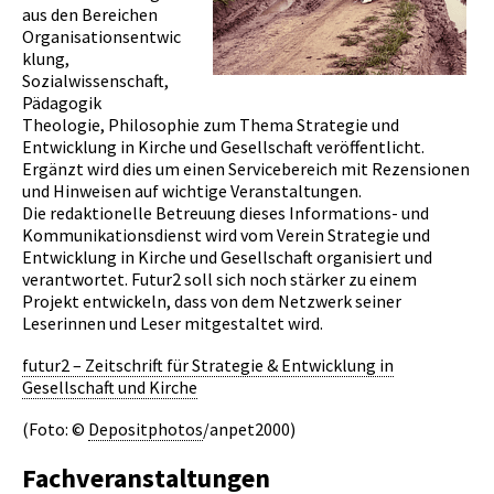
aus den Bereichen
Organisationsentwic
klung,
Sozialwissenschaft,
Pädagogik
Theologie, Philosophie zum Thema Strategie und
Entwicklung in Kirche und Gesellschaft veröffentlicht.
Ergänzt wird dies um einen Servicebereich mit Rezensionen
und Hinweisen auf wichtige Veranstaltungen.
Die redaktionelle Betreuung dieses Informations- und
Kommunikationsdienst wird vom Verein Strategie und
Entwicklung in Kirche und Gesellschaft organisiert und
verantwortet. Futur2 soll sich noch stärker zu einem
Projekt entwickeln, dass von dem Netzwerk seiner
Leserinnen und Leser mitgestaltet wird.
futur2 – Zeitschrift für Strategie & Entwicklung in
Gesellschaft und Kirche
(Foto: ©
Depositphotos
/anpet2000)
Fachveranstaltungen