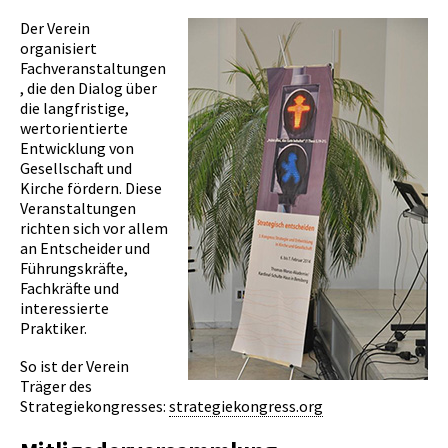
Der Verein
organisiert
Fachveranstaltungen
, die den Dialog über
die langfristige,
wertorientierte
Entwicklung von
Gesellschaft und
Kirche fördern. Diese
Veranstaltungen
richten sich vor allem
an Entscheider und
Führungskräfte,
Fachkräfte und
interessierte
Praktiker.
So ist der Verein
Träger des
Strategiekongresses:
strategiekongress.org