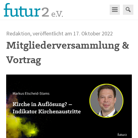
Redaktion, veröffentlicht am 17. Oktober 2022
Mitgliederversammlung &
Vortrag